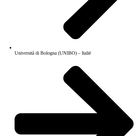
Università di Bologna (UNIBO) – Italië