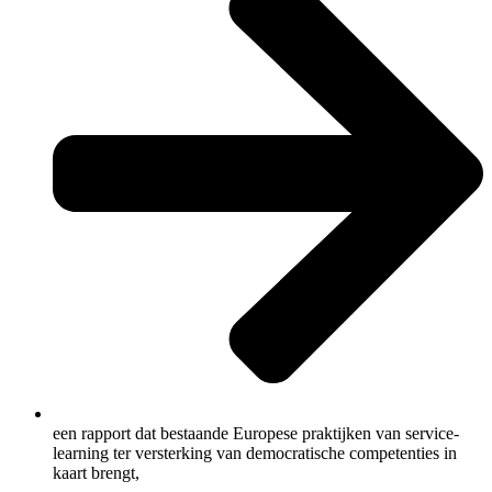
een rapport dat bestaande Europese praktijken van service-
learning ter versterking van democratische competenties in
kaart brengt,