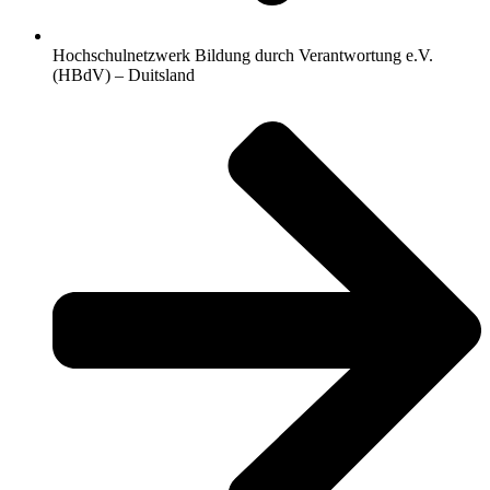
Hochschulnetzwerk Bildung durch Verantwortung e.V.
(HBdV) – Duitsland