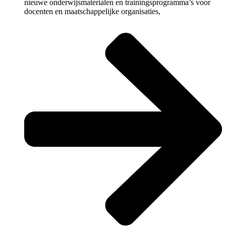
nieuwe onderwijsmaterialen en trainingsprogramma’s voor
docenten en maatschappelijke organisaties,