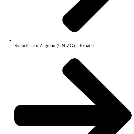
Sveuciliste u Zagrebu (UNIZG) – Kroatië