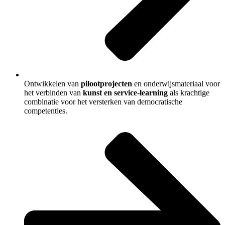
Ontwikkelen van
pilootprojecten
en onderwijsmateriaal voor
het verbinden van
kunst en service-learning
als krachtige
combinatie voor het versterken van democratische
competenties.