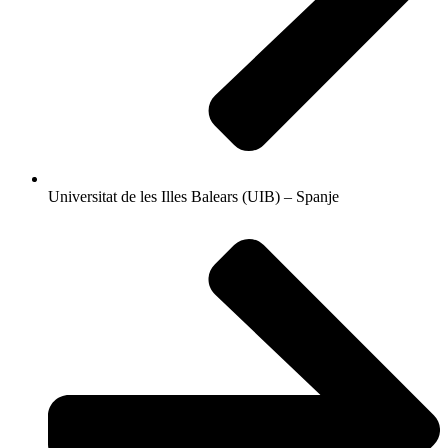
Universitat de les Illes Balears (UIB) – Spanje