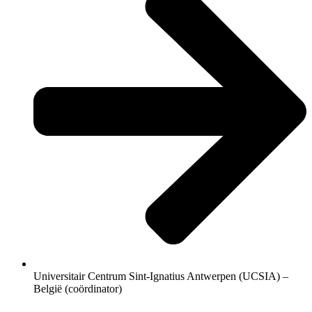
Universitair Centrum Sint-Ignatius Antwerpen (UCSIA) –
België (coördinator)