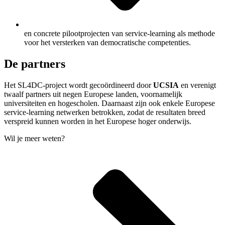
en concrete pilootprojecten van service-learning als methode
voor het versterken van democratische competenties.
De partners
Het SL4DC-project wordt gecoördineerd door
UCSIA
en verenigt
twaalf partners uit negen Europese landen, voornamelijk
universiteiten en hogescholen. Daarnaast zijn ook enkele Europese
service-learning netwerken betrokken, zodat de resultaten breed
verspreid kunnen worden in het Europese hoger onderwijs.
Wil je meer weten?