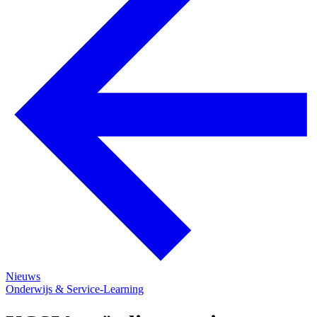
Nieuws
Onderwijs & Service-Learning