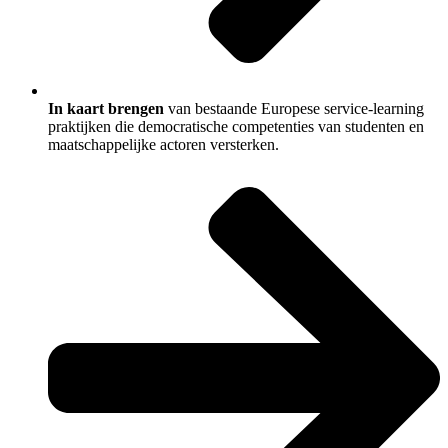
In kaart brengen
van bestaande Europese service-learning
praktijken die democratische competenties van studenten en
maatschappelijke actoren versterken.