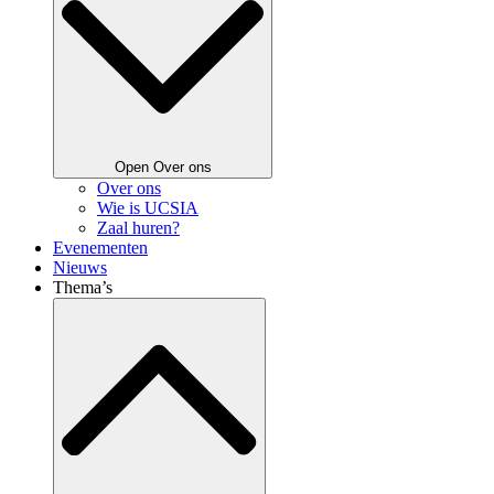
Open Over ons
Over ons
Wie is UCSIA
Zaal huren?
Evenementen
Nieuws
Thema’s