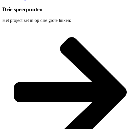
Drie speerpunten
Het project zet in op drie grote luiken: