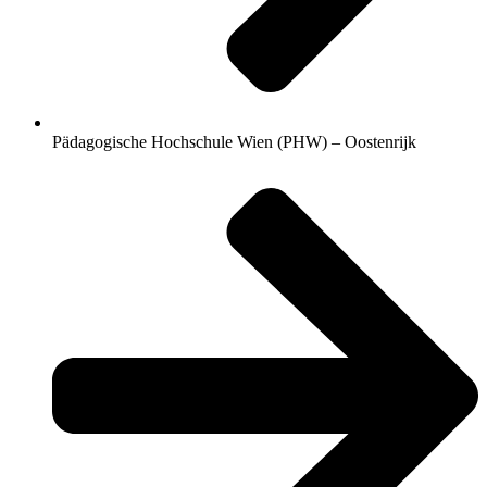
Pädagogische Hochschule Wien (PHW) – Oostenrijk