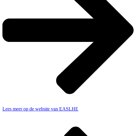
Lees meer op de website van EASLHE