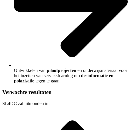
Ontwikkelen van
pilootprojecten
en onderwijsmateriaal voor
het inzetten van service-learning om
desinformatie en
polarisatie
tegen te gaan.
Verwachte resultaten
SL4DC zal uitmonden in: