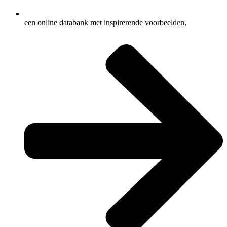
een online databank met inspirerende voorbeelden,