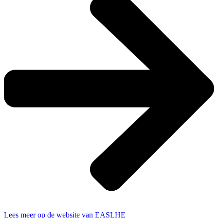
Lees meer op de website van EASLHE