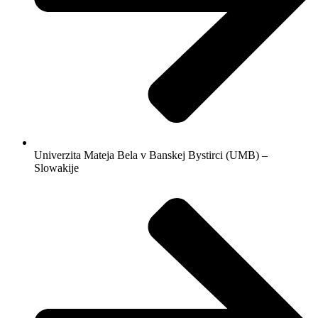
Univerzita Mateja Bela v Banskej Bystirci (UMB) –
Slowakije