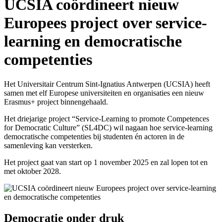
UCSIA coördineert nieuw
Europees project over service-
learning en democratische
competenties
Het Universitair Centrum Sint-Ignatius Antwerpen (UCSIA) heeft
samen met elf Europese universiteiten en organisaties een nieuw
Erasmus+ project binnengehaald.
Het driejarige project “Service-Learning to promote Competences
for Democratic Culture” (SL4DC) wil nagaan hoe service-learning
democratische competenties bij studenten én actoren in de
samenleving kan versterken.
Het project gaat van start op 1 november 2025 en zal lopen tot en
met oktober 2028.
Democratie onder druk