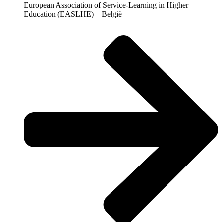
European Association of Service-Learning in Higher
Education (EASLHE) – België