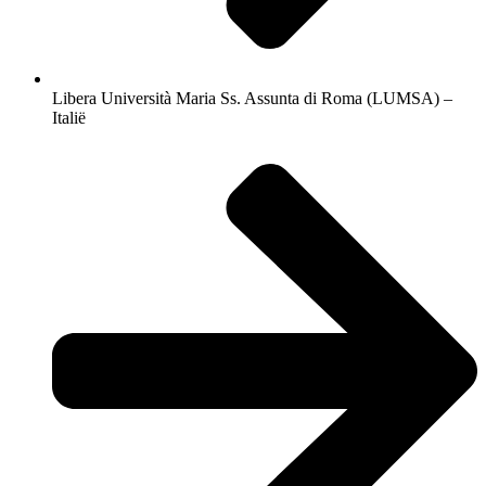
Libera Università Maria Ss. Assunta di Roma (LUMSA) –
Italië